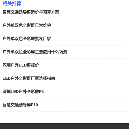
相关推荐
智慧交通诱导屏造价与预算方案
户外单双色全彩屏日常维护
户外单双色全彩屏批发厂家
户外单双色全彩屏主要应用什么场景
深圳户外LED屏报价
LED户外全彩屏厂家选择指南
深圳LED户外全彩屏P5
智慧交通诱导屏P10