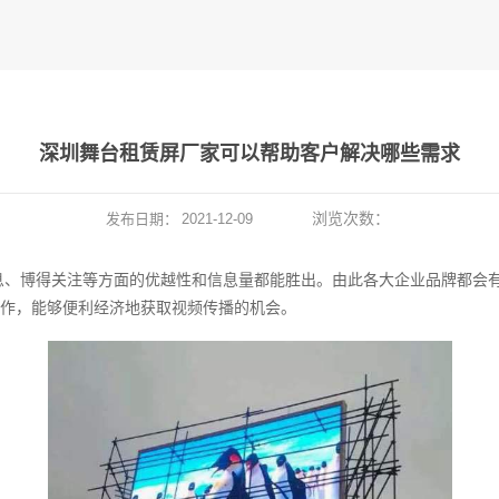
深圳舞台租赁屏厂家可以帮助客户解决哪些需求
浏览次数：
发布日期：
2021-12-09
息、博得关注等方面的优越性和信息量都能胜出。由此各大企业品牌都会
作，能够便利经济地获取视频传播的机会。