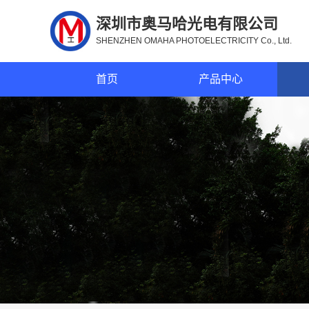
深圳市奥马哈光电有限公司
SHENZHEN OMAHA PHOTOELECTRICITY Co., Ltd.
首页
产品中心