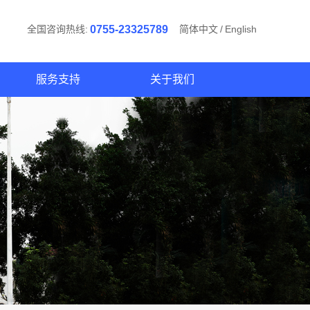
全国咨询热线:
0755-23325789
简体中文
/
English
服务支持
关于我们