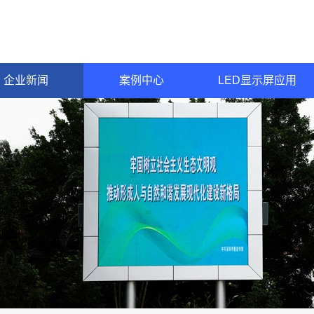
企业新闻
案例中心
LED显示屏应用