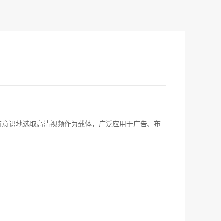
有意识地选取高清视频作为载体，广泛应用于广告、布