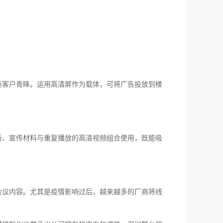
商客户青睐。运用高清屏作为载体，可将广告投放到楼
板、宣传材料与重复播放的高清视频组合使用，既能吸
会议内容。尤其是疫情影响过后，越来越多的厂商将线