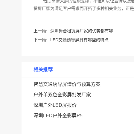
借助高清大屏的性能支撑，不但可以让宣传以及
赁屏厂家为满足客户需求而开拓了多种相关业务，正是
上一篇:
深圳舞台租赁屏厂家的优势都有哪...
下一篇:
LED交通诱导屏具有哪些的特点
相关推荐
智慧交通诱导屏造价与预算方案
户外单双色全彩屏批发厂家
深圳户外LED屏报价
深圳LED户外全彩屏P5