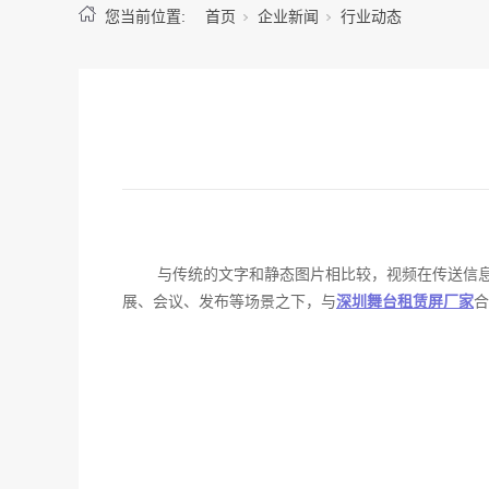
您当前位置:
首页
企业新闻
行业动态
与传统的文字和静态图片相比较，视频在传送信
展、会议、发布等场景之下，与
深圳舞台租赁屏厂家
合