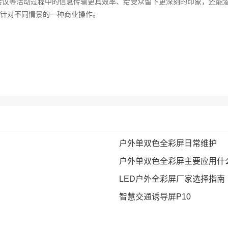
会议等活动过程中的信息传输更具效率、给受众留下更深刻的印象，还能
针对不同情景的一种商业操作。
户外单双色全彩屏日常维护
户外单双色全彩屏主要应用什
LED户外全彩屏厂家选择指南
智慧交通诱导屏P10