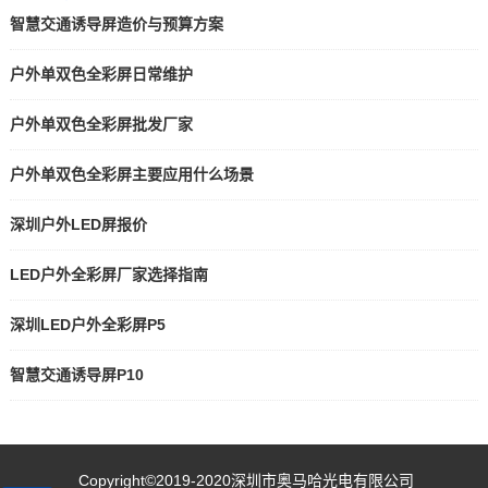
智慧交通诱导屏造价与预算方案
户外单双色全彩屏日常维护
户外单双色全彩屏批发厂家
户外单双色全彩屏主要应用什么场景
深圳户外LED屏报价
LED户外全彩屏厂家选择指南
深圳LED户外全彩屏P5
智慧交通诱导屏P10
Copyright©2019-2020
深圳市奥马哈光电有限公司