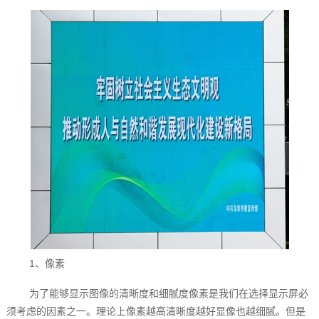
1、像素
为了能够显示图像的清晰度和细腻度像素是我们在选择显示屏必
须考虑的因素之一。理论上像素越高清晰度越好显像也越细腻。但是