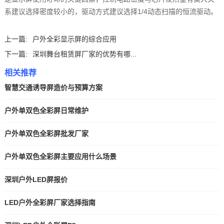
系建议选择密度较小的，驱动方式建议选择1/4动态扫描的恒流驱动。
上一篇:
户外全彩显示屏的综合应用
下一篇:
深圳舞台租赁屏厂家‍的优势有哪...
相关推荐
智慧交通诱导屏造价与预算方案
户外单双色全彩屏日常维护
户外单双色全彩屏批发厂家
户外单双色全彩屏主要应用什么场景
深圳户外LED屏报价
LED户外全彩屏厂家选择指南