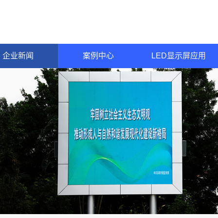
企业新闻
案例中心
LED显示屏应用