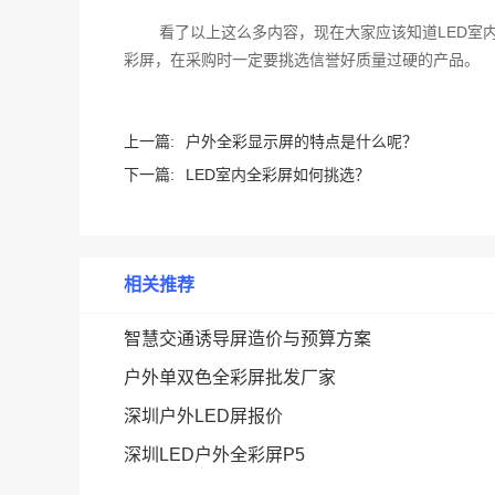
看了以上这么多内容，现在大家应该知道LED室
彩屏，在采购时一定要挑选信誉好质量过硬的产品。
上一篇:
户外全彩显示屏的特点是什么呢？
下一篇:
LED室内全彩屏如何挑选？
相关推荐
智慧交通诱导屏造价与预算方案
户外单双色全彩屏批发厂家
深圳户外LED屏报价
深圳LED户外全彩屏P5