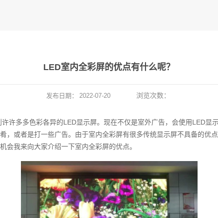
LED室内全彩屏的优点有什么呢？
浏览次数：
发布日期：
2022-07-20
许许多多色彩各异的LED显示屏。现在不仅是室外广告，会使用LED显
肴，或者是打一些广告。由于室内全彩屏有很多传统显示屏不具备的优点
机会我来向大家介绍一下室内全彩屏的优点。