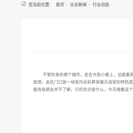
您当前位置:
首页
企业新闻
行业动态
不管你身处哪个城市，走在大街小巷上，总能看到
饭馆，会在门口放一块室内全彩屏来展示自家的特色菜
能有些朋友并不了解，它的优点是什么，今天借着这个