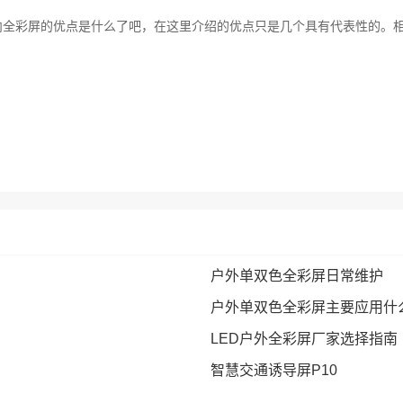
内全彩屏的优点是什么了吧，在这里介绍的优点只是几个具有代表性的。
户外单双色全彩屏日常维护
户外单双色全彩屏主要应用什
LED户外全彩屏厂家选择指南
智慧交通诱导屏P10