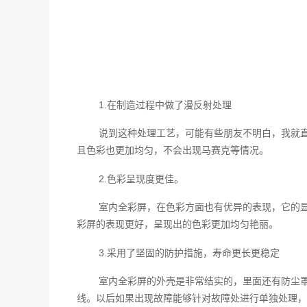
1.在制造过程中做了漫反射处理
说到这种处理工艺，可能有些朋友不明白，我就直
且色彩也更加均匀，不会出现马赛克等情况。
2.色彩呈现度更佳。
室内全彩屏，在色彩方面也有优异的表现，它的显
彩屏的表现更好，呈现出的色彩更加均匀艳丽。
3.采用了坚固的防护措施，寿命更长更稳定
室内全彩屏的外壳是非常结实的，里面还有防尘
线。以后如果出现故障能够针对故障处进行单独处理，