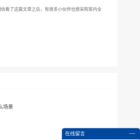
相信看了这篇文章之后，有很多小伙伴也想采购室内全
么场景
在线留言