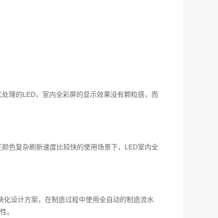
处理的LED，室内全彩屏的显示效果没有颗粒感，而
颜色复杂刷新速度比较快的使用场景下，LED室内全
块化设计方案，在制造过程中使用全自动的制造流水
性。