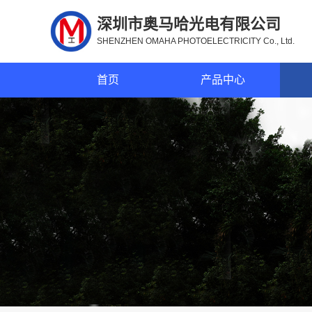
深圳市奥马哈光电有限公司
SHENZHEN OMAHA PHOTOELECTRICITY Co., Ltd.
首页
产品中心