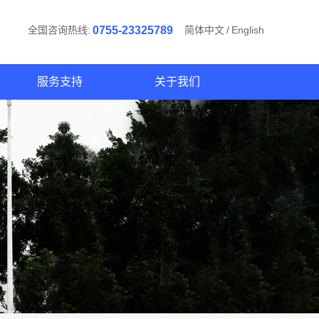
全国咨询热线:
0755-23325789
简体中文
/
English
服务支持
关于我们