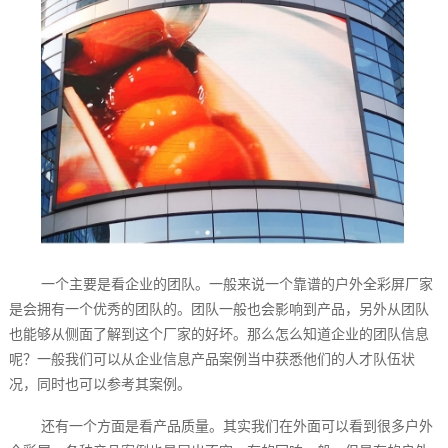
一个主要是看企业的团队。一般来说一个靠谱的户外全彩屏厂家
是会拥有一个优秀的团队的。团队一般也会影响到产品，另外从团队
也能够从侧面了解到这个厂家的好坏。那么怎么知道企业的团队信息
呢？一般我们可以从企业信息产品案例当中获悉他们的人才队伍状
况，同时也可以参考其案例。
还有一个方面是看产品质量。其实我们在外面可以看到很多户外