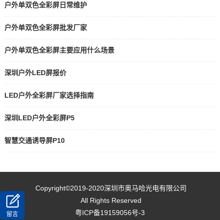
户外单双色全彩屏日常维护
户外单双色全彩屏批发厂家
户外单双色全彩屏主要应用什么场景
深圳户外LED屏报价
LED户外全彩屏厂家选择指南
深圳LED户外全彩屏P5
智慧交通诱导屏P10
Copyright©2019-2020
深圳市奥马哈光电有限公司
All Rights Reserved
粤ICP备19159056号-3
留言