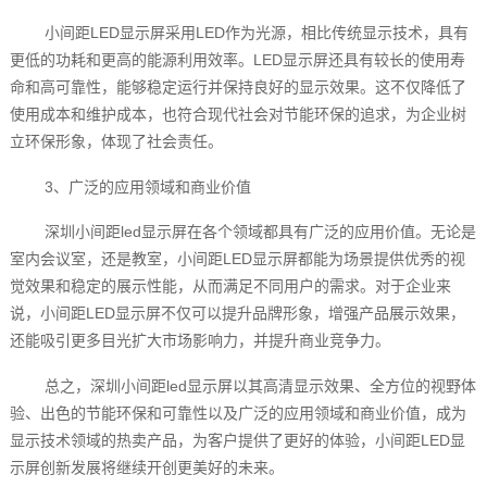
小间距LED显示屏采用LED作为光源，相比传统显示技术，具有
更低的功耗和更高的能源利用效率。LED显示屏还具有较长的使用寿
命和高可靠性，能够稳定运行并保持良好的显示效果。这不仅降低了
使用成本和维护成本，也符合现代社会对节能环保的追求，为企业树
立环保形象，体现了社会责任。
3、广泛的应用领域和商业价值
深圳小间距led显示屏在各个领域都具有广泛的应用价值。无论是
室内会议室，还是教室，小间距LED显示屏都能为场景提供优秀的视
觉效果和稳定的展示性能，从而满足不同用户的需求。对于企业来
说，小间距LED显示屏不仅可以提升品牌形象，增强产品展示效果，
还能吸引更多目光扩大市场影响力，并提升商业竞争力。
总之，深圳小间距led显示屏以其高清显示效果、全方位的视野体
验、出色的节能环保和可靠性以及广泛的应用领域和商业价值，成为
显示技术领域的热卖产品，为客户提供了更好的体验，小间距LED显
示屏创新发展将继续开创更美好的未来。