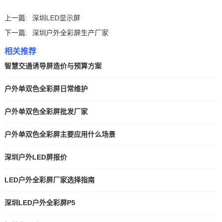
上一篇:
深圳LED显示屏
下一篇:
深圳户外全彩屏生产厂家
相关推荐
智慧交通诱导屏造价与预算方案
户外单双色全彩屏日常维护
户外单双色全彩屏批发厂家
户外单双色全彩屏主要应用什么场景
深圳户外LED屏报价
LED户外全彩屏厂家选择指南
深圳LED户外全彩屏P5