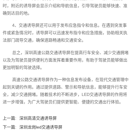
时，附近的诱导屏会显示介绍和导航信息，引导驾驶员能够快速、准
确到达目的地。
4、交通诱导屏还可以用于发布应急指令和信息。在遇到突发事
件或紧急情况时，诱导屏可以迅速发布指令和应急措施，协助相关执
法部门疏导交通，确保道路畅通和交通安全。
总之，深圳高速公路交通诱导屏在提高行车安全、减少交通拥堵
以及为驾驶员提供便利方面发挥着重要作用，有助于驾驶员能够做出
更加明智的驾驶选择。
高速公路交通诱导屏作为一种信息发布设备，在现代交通管理中
起到关键的作用。通过提供道路、警示和导航信息，能够提升行车安
全，减少交通拥堵。随着技术的不断进步，LED交通诱导屏的作用将
进一步增强，为广大驾驶员们提供更智能、便捷的交通出行体验。
上一篇:
深圳高清交通诱导屏
下一篇:
深圳龙岗led交通诱导屏