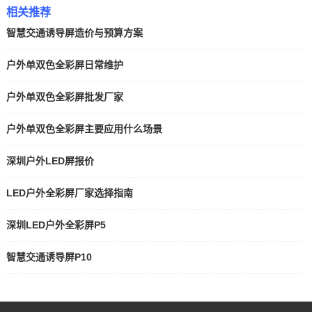
相关推荐
智慧交通诱导屏造价与预算方案
户外单双色全彩屏日常维护
户外单双色全彩屏批发厂家
户外单双色全彩屏主要应用什么场景
深圳户外LED屏报价
LED户外全彩屏厂家选择指南
深圳LED户外全彩屏P5
智慧交通诱导屏P10