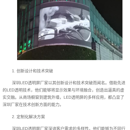
1. 创新设计和技术突破
深圳LED透明屏厂家以其创新设计和技术突破而闻名。借助先进
的LED透明技术，他们能够将显示效果与环境融合，创造出逼真的虚
实交融。从商场橱窗到建筑外墙，LED透明屏的多样应用，都凸显了
深圳厂家在技术创新方面的能力。
2. 定制化解决方案
深圳LED透明屏厂家深谙客户需求的多样性。他们能够为不同行