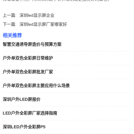
上一篇:
深圳led显示屏企业
下一篇:
深圳led显示屏厂家哪家好
相关推荐
智慧交通诱导屏造价与预算方案
户外单双色全彩屏日常维护
户外单双色全彩屏批发厂家
户外单双色全彩屏主要应用什么场景
深圳户外LED屏报价
LED户外全彩屏厂家选择指南
深圳LED户外全彩屏P5