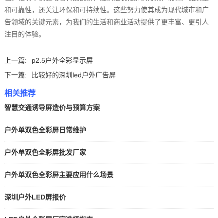
和可靠性，还关注环保和可持续性。这些努力使其成为现代城市和广
告领域的关键元素，为我们的生活和商业活动提供了更丰富、更引人
注目的体验。
上一篇:
p2.5户外全彩显示屏
下一篇:
比较好的深圳led户外广告屏
相关推荐
智慧交通诱导屏造价与预算方案
户外单双色全彩屏日常维护
户外单双色全彩屏批发厂家
户外单双色全彩屏主要应用什么场景
深圳户外LED屏报价