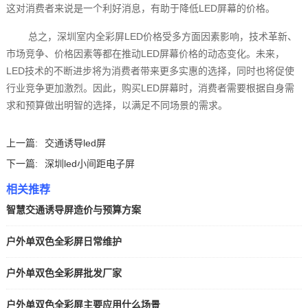
这对消费者来说是一个利好消息，有助于降低LED屏幕的价格。
总之，深圳室内全彩屏LED价格受多方面因素影响，技术革新、
市场竞争、价格因素等都在推动LED屏幕价格的动态变化。未来，
LED技术的不断进步将为消费者带来更多实惠的选择，同时也将促使
行业竞争更加激烈。因此，购买LED屏幕时，消费者需要根据自身需
求和预算做出明智的选择，以满足不同场景的需求。
上一篇:
交通诱导led屏
下一篇:
深圳led小间距电子屏
相关推荐
智慧交通诱导屏造价与预算方案
户外单双色全彩屏日常维护
户外单双色全彩屏批发厂家
户外单双色全彩屏主要应用什么场景