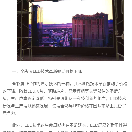
一、全彩屏LED技术革新驱动价格下降
全彩屏LED作为显示技术的一种，其不断的技术革新推动了价格
的下降。随着LED芯片、驱动芯片、显示模组等关键部件的不断升
级，生产成本逐渐降低。特别是深圳这一科技创新的地方，LED技术
研发与生产得以迅速发展，使得全彩屏LED价格在国际市场上具备了
竞争力。
此外，LED技术的生命周期也在不断延长，LED屏幕的耐用性得