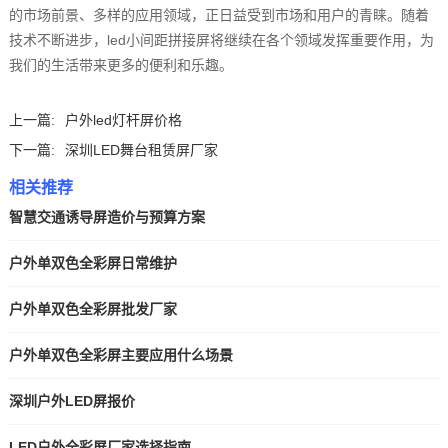
的市场前景、多样的应用领域，正日益受到市场和用户的青睐。随着
技术不断进步，led小间距拼接屏将继续在各个领域发挥重要作用，为
我们的生活带来更多的便利和乐趣。
上一篇:
户外led灯杆屏价格
下一篇:
深圳LED舞台租赁屏厂家
相关推荐
智慧交通诱导屏造价与预算方案
户外单双色全彩屏日常维护
户外单双色全彩屏批发厂家
户外单双色全彩屏主要应用什么场景
深圳户外LED屏报价
LED户外全彩屏厂家选择指南