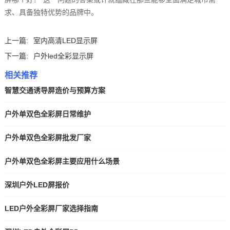
求、具备独特优势的品牌中。
上一篇:
室内高清LED显示屏
下一篇:
户外led全彩显示屏
相关推荐
智慧交通诱导屏造价与预算方案
户外单双色全彩屏日常维护
户外单双色全彩屏批发厂家
户外单双色全彩屏主要应用什么场景
深圳户外LED屏报价
LED户外全彩屏厂家选择指南