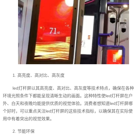
1. 高亮度、高对比、高灰度
led灯杆屏以其高亮度、高对比、高灰度等技术特点，确保在各种
环境光照条件下都能呈现清晰生动的画面。这种特性使led灯杆屏在户
外、白天和夜晚均能提供优质的视觉体验。消费者想知道led灯杆屏哪
个好时，可以重点关注led灯杆屏的这些技术指标，以确保其在实际使
用中有着突出的视觉效果。
2. 节能环保