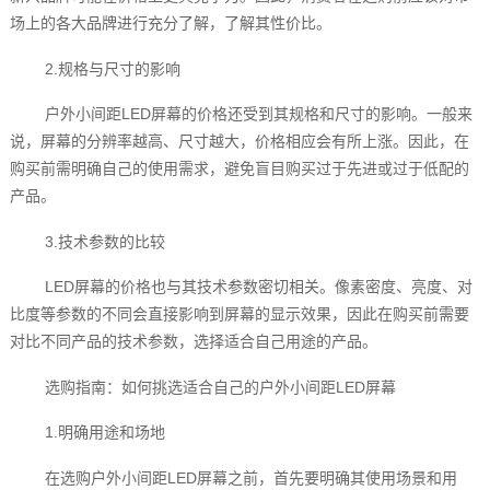
场上的各大品牌进行充分了解，了解其性价比。
2.规格与尺寸的影响
户外小间距LED屏幕的价格还受到其规格和尺寸的影响。一般来
说，屏幕的分辨率越高、尺寸越大，价格相应会有所上涨。因此，在
购买前需明确自己的使用需求，避免盲目购买过于先进或过于低配的
产品。
3.技术参数的比较
LED屏幕的价格也与其技术参数密切相关。像素密度、亮度、对
比度等参数的不同会直接影响到屏幕的显示效果，因此在购买前需要
对比不同产品的技术参数，选择适合自己用途的产品。
选购指南：如何挑选适合自己的户外小间距LED屏幕
1.明确用途和场地
在选购户外小间距LED屏幕之前，首先要明确其使用场景和用