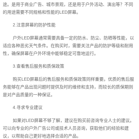
途。是用于商业广告、城市景观，还是用于户外活动、演出等？不同
的用途需要不同规格和性能的LED屏幕。
2.注意屏幕的防护性能
户外LED屏幕通常需要具备一定的防水、防尘、防晒等性能，以
适应各种恶劣天气条件。在购买时，需要关注产品的防护等级和耐用
性，确保屏幕在户外环境中能够稳定可靠地运行。
3.查看售后服务和质保政策
购买LED屏幕后的售后服务和质保政策同样重要。优质的售后服
务能够在产品出现问题时提供及时的维修和支持，而较长的质保期则
是对产品质量的一种保证。
4.寻求专业建议
如果对LED屏幕不够了解，建议在购买前咨询专业人士的建议。
可以向专业的户外广告公司或技术人员咨询，获取他们的经验和建
议，以帮助自己更好地选择合适的产品。