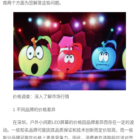
南两个方面为您解答这些问题。
价格调查：深入了解市场行情
1.不同品牌的价格差异
在深圳，户外小间距LED屏幕的价格因品牌差异而存在一定的波
动。一些知名品牌可能因其品质保证和技术创新而定价较高，而一些
新兴品牌可能在价格上更具竞争力。因此，消费者在选购前应该对市