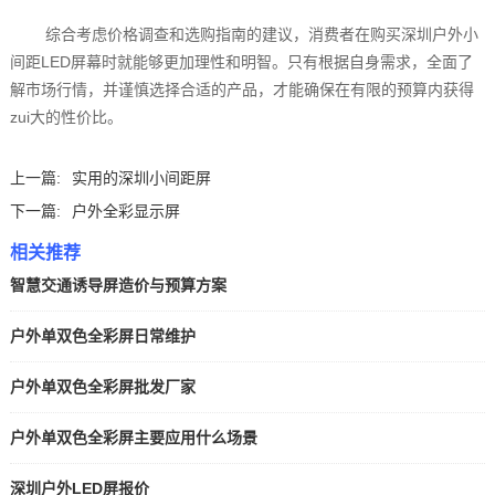
综合考虑价格调查和选购指南的建议，消费者在购买深圳户外小
间距LED屏幕时就能够更加理性和明智。只有根据自身需求，全面了
解市场行情，并谨慎选择合适的产品，才能确保在有限的预算内获得
zui大的性价比。‍
上一篇:
实用的深圳小间距屏
下一篇:
户外全彩显示屏
相关推荐
智慧交通诱导屏造价与预算方案
户外单双色全彩屏日常维护
户外单双色全彩屏批发厂家
户外单双色全彩屏主要应用什么场景
深圳户外LED屏报价