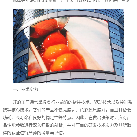
选择好的深圳led显示屏工厂主要可以从以下几个方面进行考虑：
一、技术实力
好的工厂通常掌握着行业前沿的封装技术、驱动技术以及控制系
统等核心技术。它们的产品不仅亮度高、色彩还原度好，而且具备低
功耗、长寿命和良好的稳定性等特点。因此，在做出决策时，应对产
品性能参数进行深入细致的剖析，并对厂商的研发技术实力及其所取
得的认证进行严谨的考量与评估。