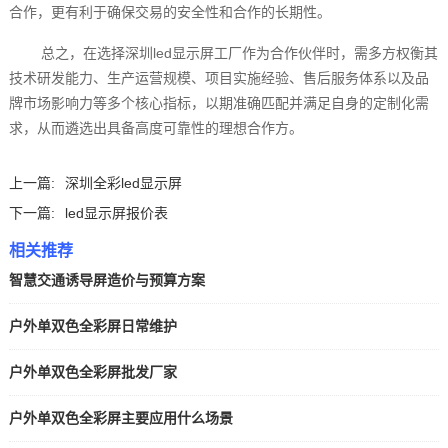
合作，更有利于确保交易的安全性和合作的长期性。
总之，在选择深圳led显示屏工厂作为合作伙伴时，需多方权衡其
技术研发能力、生产运营规模、项目实施经验、售后服务体系以及品
牌市场影响力等多个核心指标，以期准确匹配并满足自身的定制化需
求，从而遴选出具备高度可靠性的理想合作方。‍
上一篇:
深圳全彩led显示屏
下一篇:
led显示屏报价表
相关推荐
智慧交通诱导屏造价与预算方案
户外单双色全彩屏日常维护
户外单双色全彩屏批发厂家
户外单双色全彩屏主要应用什么场景