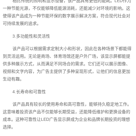
相比传统的照明和显示设备，该产品具有更低的能耗。LED作为
一种节能光源，不仅能够降低能源消耗，还能减少对环境的影响。这
使得该产品成为一种节能环保的数字展示解决方案，符合现代社会对
可持续发展的追求。
3.多功能性和灵活性
该产品可以根据需求定制大小和形状，因此在各种场景下都能得
到灵活运用。无论是商场、体育场馆还是户外广场，该显示屏都能提
供多种展示方式，从而满足不同场合的需求。它们还可以展示图像、
视频和文字内容，为广告主提供了多种呈现形式，让他们的信息更加
生动有趣。
4.长寿命和可靠性
该产品具有较长的使用寿命和高可靠性，能够持久稳定地工作。
这意味着投资该产品不仅能够长期受益，还能降低维护和更换设备的
成本。这种可靠性让LED广告显示屏成为企业和品牌长期投资的理想
选择。