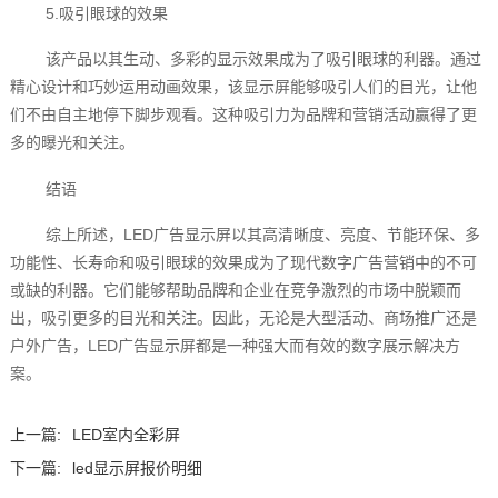
5.吸引眼球的效果
该产品以其生动、多彩的显示效果成为了吸引眼球的利器。通过
精心设计和巧妙运用动画效果，该显示屏能够吸引人们的目光，让他
们不由自主地停下脚步观看。这种吸引力为品牌和营销活动赢得了更
多的曝光和关注。
结语
综上所述，LED广告显示屏以其高清晰度、亮度、节能环保、多
功能性、长寿命和吸引眼球的效果成为了现代数字广告营销中的不可
或缺的利器。它们能够帮助品牌和企业在竞争激烈的市场中脱颖而
出，吸引更多的目光和关注。因此，无论是大型活动、商场推广还是
户外广告，LED广告显示屏都是一种强大而有效的数字展示解决方
案。‍
上一篇:
LED室内全彩屏
下一篇:
led显示屏报价明细