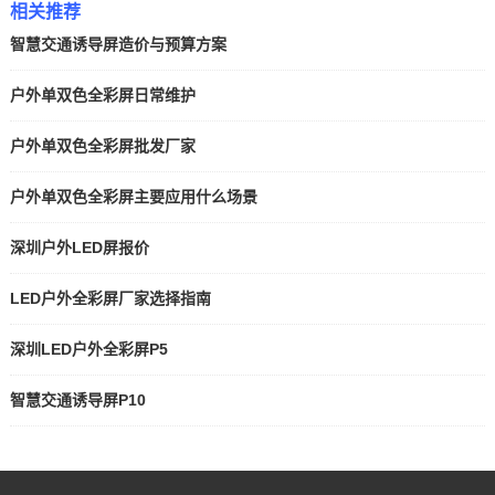
相关推荐
智慧交通诱导屏造价与预算方案
户外单双色全彩屏日常维护
户外单双色全彩屏批发厂家
户外单双色全彩屏主要应用什么场景
深圳户外LED屏报价
LED户外全彩屏厂家选择指南
深圳LED户外全彩屏P5
智慧交通诱导屏P10