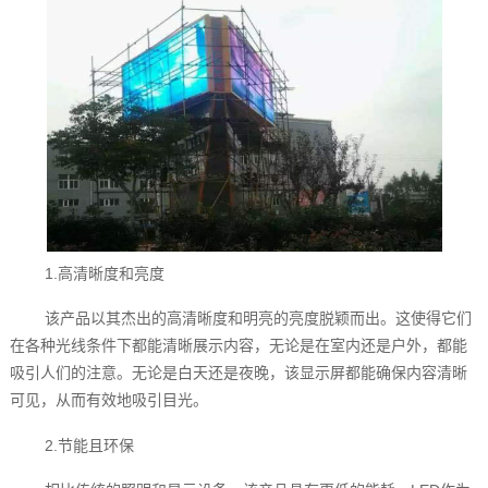
1.高清晰度和亮度
该产品以其杰出的高清晰度和明亮的亮度脱颖而出。这使得它们
在各种光线条件下都能清晰展示内容，无论是在室内还是户外，都能
吸引人们的注意。无论是白天还是夜晚，该显示屏都能确保内容清晰
可见，从而有效地吸引目光。
2.节能且环保