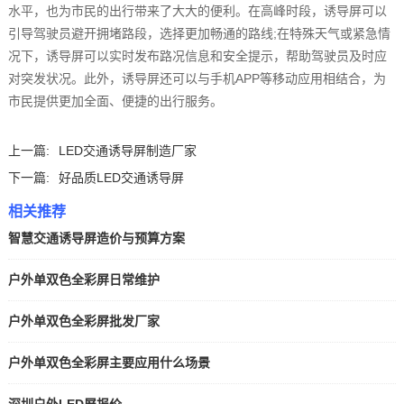
水平，也为市民的出行带来了大大的便利。在高峰时段，诱导屏可以
引导驾驶员避开拥堵路段，选择更加畅通的路线;在特殊天气或紧急情
况下，诱导屏可以实时发布路况信息和安全提示，帮助驾驶员及时应
对突发状况。此外，诱导屏还可以与手机APP等移动应用相结合，为
市民提供更加全面、便捷的出行服务。‍
上一篇:
LED交通诱导屏制造厂家
下一篇:
好品质LED交通诱导屏
相关推荐
智慧交通诱导屏造价与预算方案
户外单双色全彩屏日常维护
户外单双色全彩屏批发厂家
户外单双色全彩屏主要应用什么场景
深圳户外LED屏报价