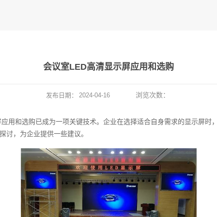
会议室LED高清显示屏应用和选购
浏览次数：
发布日期：
2024-04-16
屏应用和选购已成为一项关键技术。企业在选择适合自身需求的显示屏时
行探讨，为企业提供一些建议。