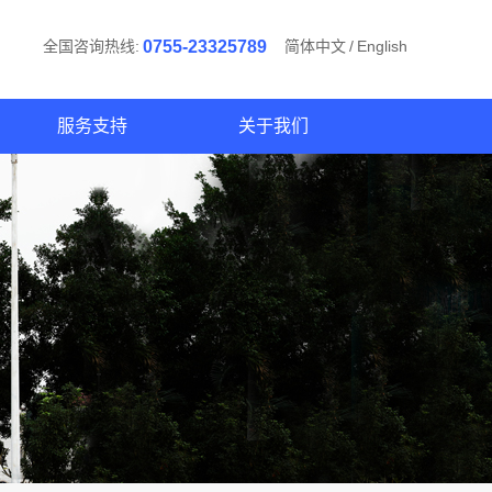
全国咨询热线:
0755-23325789
简体中文
/
English
服务支持
关于我们