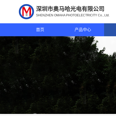
深圳市奥马哈光电有限公司
SHENZHEN OMAHA PHOTOELECTRICITY Co., Ltd.
首页
产品中心