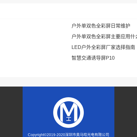
户外单双色全彩屏日常维护
户外单双色全彩屏主要应用什
LED户外全彩屏厂家选择指南
智慧交通诱导屏P10
Copyright©2019-2020
深圳市奥马哈光电有限公司