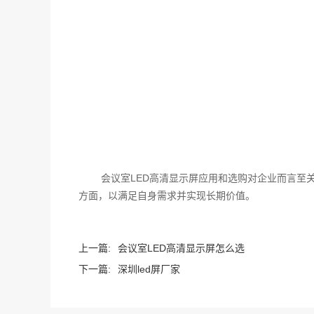
会议室LED高清显示屏应用和选购对企业而言至
方面，以满足自身需求并实现长期价值。
上一篇:
会议室LED高清显示屏怎么选
下一篇:
深圳led屏厂家