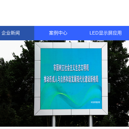
企业新闻
案例中心
LED显示屏应用