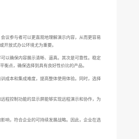
，会议参与者可以更直观地理解演示内容，从而更容易
室或开放式办公环境尤为重要。
屏可以确保内容展示清晰、逼真。其次是可靠性。稳定
平衡点，确保选择到具有良好性价比的产品。
培训成本和集成难度，提高整体使用体验。同时，选择
和远程控制功能的显示屏能够实现远程演示和协作，为
的影响，符合企业的可持续发展战略。因此，企业在选