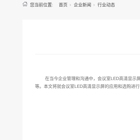
您当前位置:
首页
企业新闻
行业动态
在当今企业管理和沟通中，会议室LED高清显示
等。本文将就会议室LED高清显示屏的应用和选购进