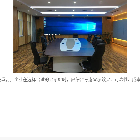
关重要。企业在选择合适的显示屏时，应综合考虑显示效果、可靠性、成