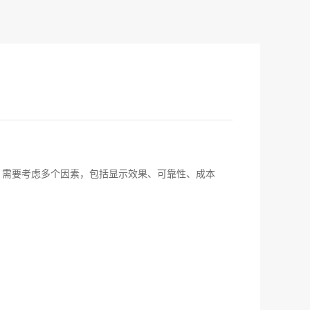
，需要考虑多个因素，包括显示效果、可靠性、成本