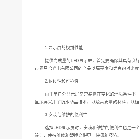
1.显示屏的视觉性能
提供高质量的LED显示屏，首先要确保其具有良
市奥马哈光电有限公司的产品以高亮度和优良的对比
2.耐候性和可靠性
由于半户外显示屏常常暴露在变化的环境条件下
显示屏采用了防水防尘技术，以及高质量的材料，以确
3.安装与维护的便利性
选择LED显示屏时，安装和维护的便利性也是一
设计，使得维修和替换变得更加快捷和经济。