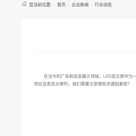
您当前位置:
首页
企业新闻
行业动态
在当今的广告和信息展示领域，LED显示屏作为
供应这类显示屏时，我们需要注意哪些关键因素呢？