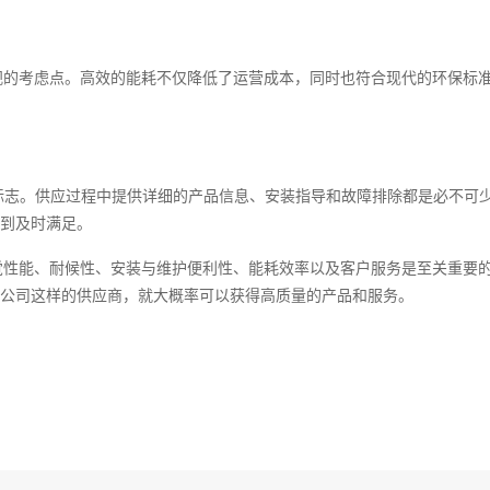
视的考虑点。高效的能耗不仅降低了运营成本，同时也符合现代的环保标
标志。供应过程中提供详细的产品信息、安装指导和故障排除都是必不可
到及时满足。
觉性能、耐候性、安装与维护便利性、能耗效率以及客户服务是至关重要
公司这样的供应商，就大概率可以获得高质量的产品和服务。