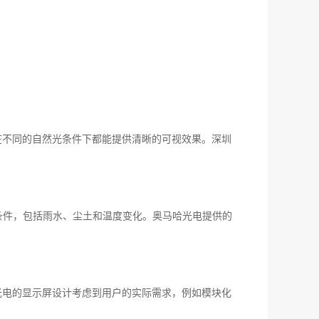
在不同的自然光条件下都能提供清晰的可视效果。深圳
条件，包括雨水、尘土和温度变化。奥马哈光电提供的
光电的显示屏设计考虑到用户的实际需求，例如模块化