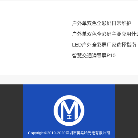
户外单双色全彩屏日常维护
户外单双色全彩屏主要应用什
LED户外全彩屏厂家选择指南
智慧交通诱导屏P10
Copyright©2019-2020
深圳市奥马哈光电有限公司