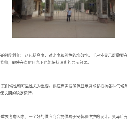
好的视觉性能。这包括亮度、对比度和颜色的均匀性。半户外显示屏需要
度著称，即使在直射日光下也能保持清晰的显示效果。
，其耐候性和可靠性尤为重要。供应商需要确保显示屏能够抵抗各种气候
保长期的稳定运行。
个重要考虑因素。一个好的供应商会提供易于安装和维护的设计。奥马哈