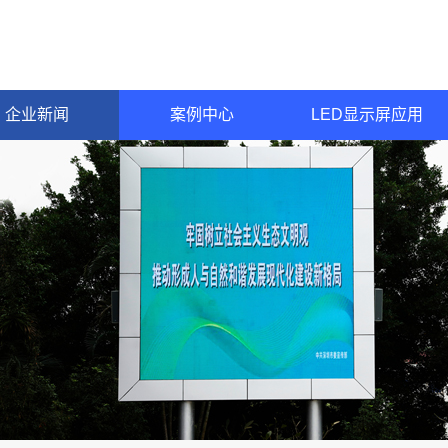
企业新闻
案例中心
LED显示屏应用