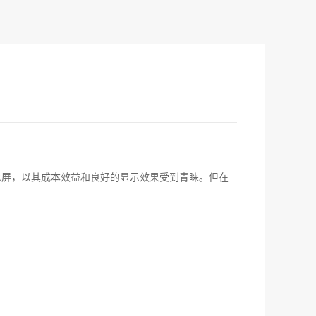
示屏，以其成本效益和良好的显示效果受到青睐。但在