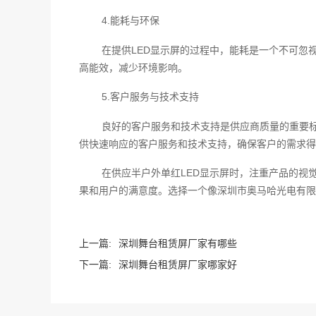
4.能耗与环保
在提供LED显示屏的过程中，能耗是一个不可忽
高能效，减少环境影响。
5.客户服务与技术支持
良好的客户服务和技术支持是供应商质量的重要
供快速响应的客户服务和技术支持，确保客户的需求得
在供应半户外单红LED显示屏时，注重产品的视
果和用户的满意度。选择一个像深圳市奥马哈光电有限
上一篇:
深圳舞台租赁屏厂家有哪些
下一篇:
深圳舞台租赁屏厂家哪家好