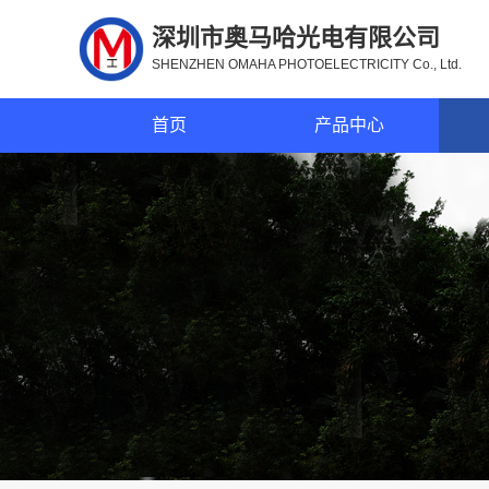
深圳市奥马哈光电有限公司
SHENZHEN OMAHA PHOTOELECTRICITY Co., Ltd.
首页
产品中心