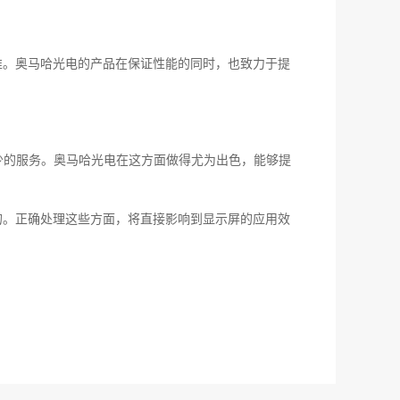
准。奥马哈光电的产品在保证性能的同时，也致力于提
少的服务。奥马哈光电在这方面做得尤为出色，能够提
的。正确处理这些方面，将直接影响到显示屏的应用效