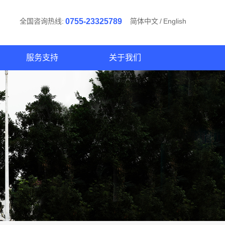
全国咨询热线:
0755-23325789
简体中文
/
English
服务支持
关于我们