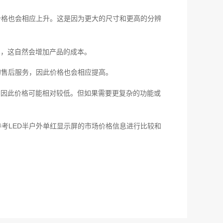
价格也会相应上升。这是因为更大的尺寸和更高的分辨
术，这自然会增加产品的成本。
的售后服务，因此价格也会相应提高。
，因此价格可能相对较低。但如果需要更复杂的功能或
考LED半户外单红显示屏的市场价格信息进行比较和