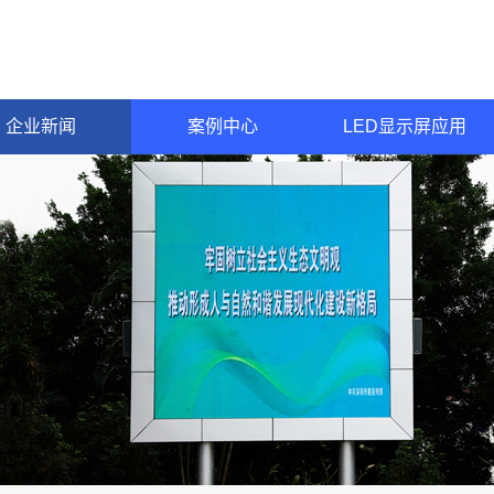
企业新闻
案例中心
LED显示屏应用