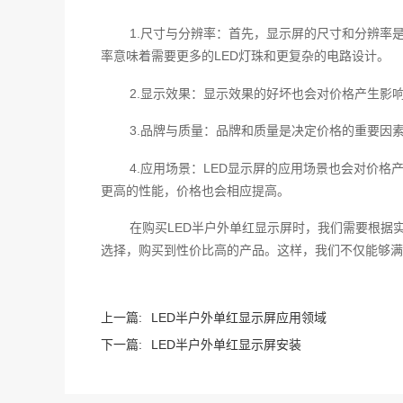
1.尺寸与分辨率：首先，显示屏的尺寸和分辨率
率意味着需要更多的LED灯珠和更复杂的电路设计。
2.显示效果：显示效果的好坏也会对价格产生影
3.品牌与质量：品牌和质量是决定价格的重要因
4.应用场景：LED显示屏的应用场景也会对价
更高的性能，价格也会相应提高。
在购买LED半户外单红显示屏时，我们需要根据
选择，购买到性价比高的产品。这样，我们不仅能够满
上一篇:
LED半户外单红显示屏应用领域
下一篇:
LED半户外单红显示屏安装