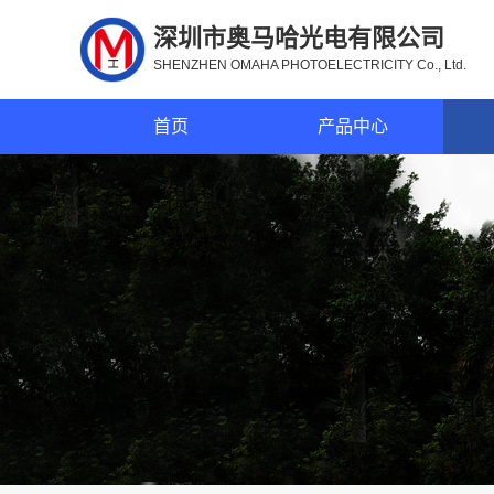
深圳市奥马哈光电有限公司
SHENZHEN OMAHA PHOTOELECTRICITY Co., Ltd.
首页
产品中心