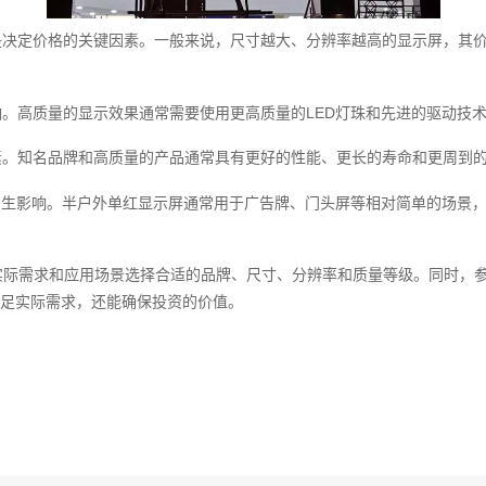
是决定价格的关键因素。一般来说，尺寸越大、分辨率越高的显示屏，其
响。高质量的显示效果通常需要使用更高质量的LED灯珠和先进的驱动技
素。知名品牌和高质量的产品通常具有更好的性能、更长的寿命和更周到
格产生影响。半户外单红显示屏通常用于广告牌、门头屏等相对简单的场景
实际需求和应用场景选择合适的品牌、尺寸、分辨率和质量等级。同时，参
足实际需求，还能确保投资的价值。