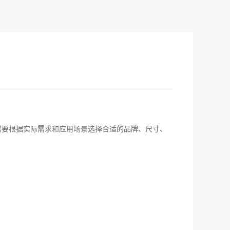
需要根据实际需求和应用场景选择合适的品牌、尺寸、