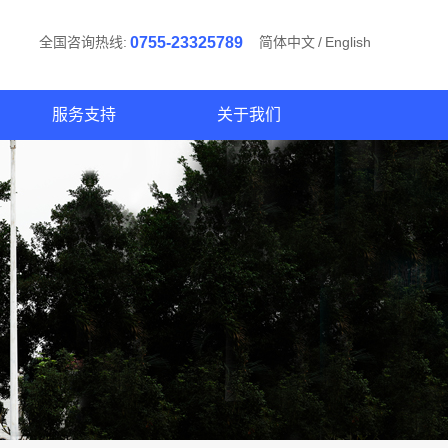
全国咨询热线:
0755-23325789
简体中文
/
English
服务支持
关于我们