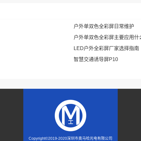
户外单双色全彩屏日常维护
户外单双色全彩屏主要应用什
LED户外全彩屏厂家选择指南
智慧交通诱导屏P10
Copyright©2019-2020
深圳市奥马哈光电有限公司