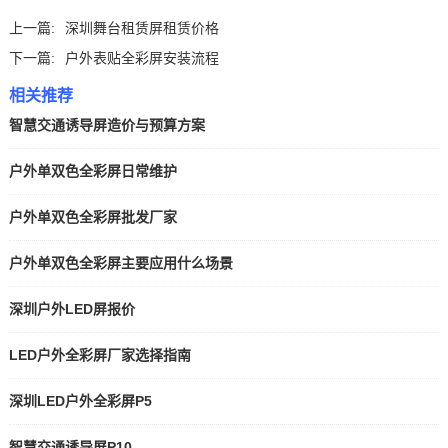
上一篇:
深圳舞台租赁屏租赁价格
下一篇:
户外表贴全彩屏安装流程
相关推荐
智慧交通诱导屏造价与预算方案
户外单双色全彩屏日常维护
户外单双色全彩屏批发厂家
户外单双色全彩屏主要应用什么场景
深圳户外LED屏报价
LED户外全彩屏厂家选择指南
深圳LED户外全彩屏P5
智慧交通诱导屏P10