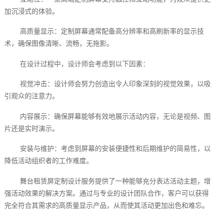
加沉浸式的体验。
高质量显示：定制屏幕通常配备高分辨率和高刷新率的显示技
术，确保图像清晰、流畅，无拖影。
在设计过程中，设计师会考虑到以下因素：
视觉冲击：设计师会努力创造出令人印象深刻的视觉效果，以吸
引观众的注意力。
内容展示：确保屏幕能够有效地展示活动内容，无论是视频、图
片还是实时演示。
安装与维护：考虑到屏幕的安装便捷性和后期维护的简易性，以
降低活动组织者的工作难度。
舞台租赁屏定制设计服务提供了一种能够充分表达活动主题，增
强活动效果的解决方案。通过与专业的设计团队合作，客户可以获得
完全符合其需求的高质量显示产品，从而使其活动更加出色和难忘。