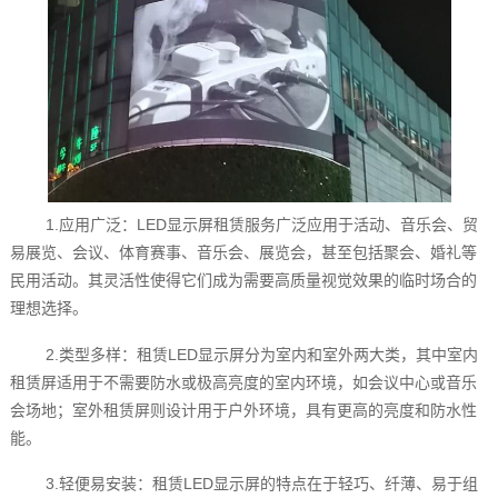
1.应用广泛：LED显示屏租赁服务广泛应用于活动、音乐会、贸
易展览、会议、体育赛事、音乐会、展览会，甚至包括聚会、婚礼等
民用活动。其灵活性使得它们成为需要高质量视觉效果的临时场合的
理想选择。
2.类型多样：租赁LED显示屏分为室内和室外两大类，其中室内
租赁屏适用于不需要防水或极高亮度的室内环境，如会议中心或音乐
会场地；室外租赁屏则设计用于户外环境，具有更高的亮度和防水性
能。
3.轻便易安装：租赁LED显示屏的特点在于轻巧、纤薄、易于组