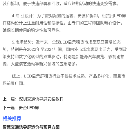
装和拆卸，便于快速部署和回收，适应短期活动的快速变换需求。
4.专 业设计：为了应对频繁的运输、安装和拆卸，租赁用LED屏
在结构设计上注重耐用性和便捷性，由专门的工程师团队精心设计，
确保长期使用的稳定性和可靠性。
5.市场趋势：近年来，全球LED显示租赁市场呈现显著增长态
势，特别是在2022年至2024年间，国内外市场均表现出活力，受到政
策支持和数字化转型的双重驱动，特别是新能源汽车展览、影视剧拍
摄、大型演艺活动等新兴领域的应用增多。
综上，LED显示屏租赁行业不仅技术成熟、产品多样化，而且市
场前景广阔。
上一篇:
深圳交通诱导屏安装教程
下一篇:
舞台LED屏
相关推荐
智慧交通诱导屏造价与预算方案