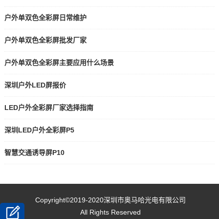
户外单双色全彩屏日常维护
户外单双色全彩屏批发厂家
户外单双色全彩屏主要应用什么场景
深圳户外LED屏报价
LED户外全彩屏厂家选择指南
深圳LED户外全彩屏P5
智慧交通诱导屏P10
Copyright©2019-2020
深圳市奥马哈光电有限公司
All Rights Reserved