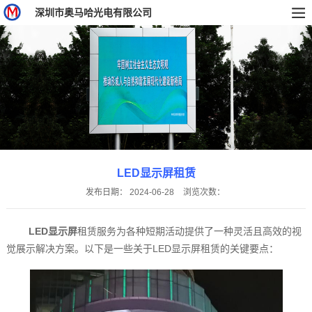
深圳市奥马哈光电有限公司
LED显示屏租赁
发布日期：
2024-06-28
浏览次数：
LED显示屏
租赁服务为各种短期活动提供了一种灵活且高效的视
觉展示解决方案。以下是一些关于LED显示屏租赁的关键要点：