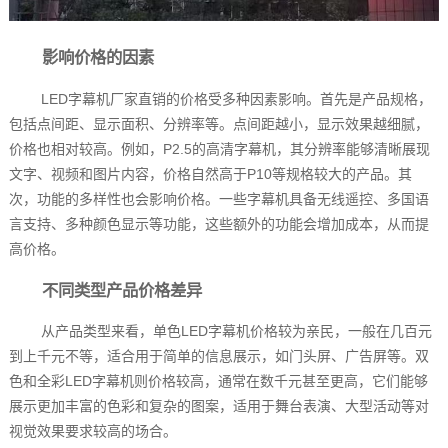
影响价格的因素
LED字幕机厂家直销的价格受多种因素影响。首先是产品规格，
包括点间距、显示面积、分辨率等。点间距越小，显示效果越细腻，
价格也相对较高。例如，P2.5的高清字幕机，其分辨率能够清晰展现
文字、视频和图片内容，价格自然高于P10等规格较大的产品。其
次，功能的多样性也会影响价格。一些字幕机具备无线遥控、多国语
言支持、多种颜色显示等功能，这些额外的功能会增加成本，从而提
高价格。
不同类型产品价格差异
从产品类型来看，单色LED字幕机价格较为亲民，一般在几百元
到上千元不等，适合用于简单的信息展示，如门头屏、广告屏等。双
色和全彩LED字幕机则价格较高，通常在数千元甚至更高，它们能够
展示更加丰富的色彩和复杂的图案，适用于舞台表演、大型活动等对
视觉效果要求较高的场合。