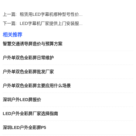
上一篇:
租赁用LED字幕机哪种型号性价...
下一篇:
LED字幕机厂家提供上门安装服...
相关推荐
智慧交通诱导屏造价与预算方案
户外单双色全彩屏日常维护
户外单双色全彩屏批发厂家
户外单双色全彩屏主要应用什么场景
深圳户外LED屏报价
LED户外全彩屏厂家选择指南
深圳LED户外全彩屏P5