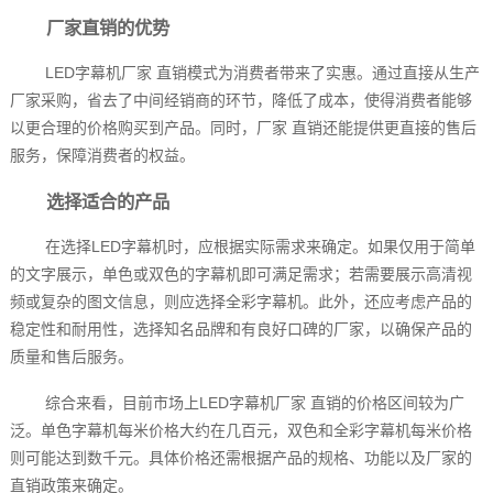
厂家直销的优势
LED字幕机厂家 直销模式为消费者带来了实惠。通过直接从生产
厂家采购，省去了中间经销商的环节，降低了成本，使得消费者能够
以更合理的价格购买到产品。同时，厂家 直销还能提供更直接的售后
服务，保障消费者的权益。
选择适合的产品
在选择LED字幕机时，应根据实际需求来确定。如果仅用于简单
的文字展示，单色或双色的字幕机即可满足需求；若需要展示高清视
频或复杂的图文信息，则应选择全彩字幕机。此外，还应考虑产品的
稳定性和耐用性，选择知名品牌和有良好口碑的厂家，以确保产品的
质量和售后服务。
综合来看，目前市场上LED字幕机厂家 直销的价格区间较为广
泛。单色字幕机每米价格大约在几百元，双色和全彩字幕机每米价格
则可能达到数千元。具体价格还需根据产品的规格、功能以及厂家的
直销政策来确定。