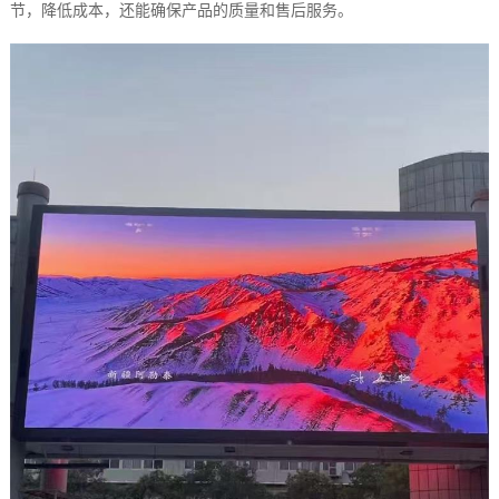
节，降低成本，还能确保产品的质量和售后服务。