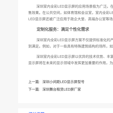
深圳室内全彩LED显示屏的应用场景极为广泛。
售效果。在公共空间，如体育馆和会议室，室内全彩L
LED显示屏还被广泛应用于政企大堂、高端办公室等
定制化服务：满足个性化需求
深圳室内全彩LED显示屏方案不仅提供标准化的
到满足。例如，对于一些具有特殊建筑结构的场所，如
深圳室内全彩LED显示屏以优异的技术优势、丰
显示屏将在未来的显示领域中发挥更加重要的作用，为
上一篇:
深圳小间距LED显示屏型号
下一篇:
深圳舞台租赁LED屏厂家