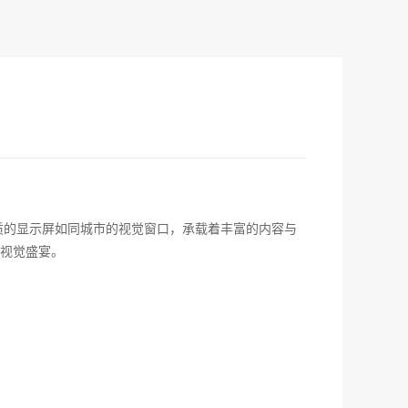
质的显示屏如同城市的视觉窗口，承载着丰富的内容与
视觉盛宴。