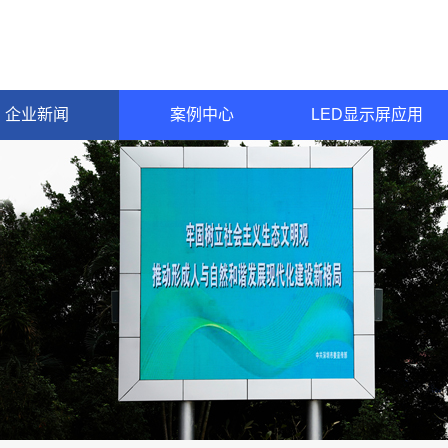
企业新闻
案例中心
LED显示屏应用