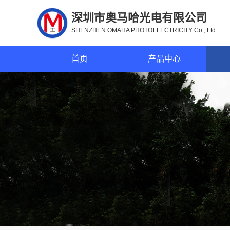
深圳市奥马哈光电有限公司
SHENZHEN OMAHA PHOTOELECTRICITY Co., Ltd.
首页
产品中心