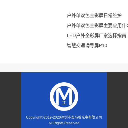
户外单双色全彩屏日常维护
户外单双色全彩屏主要应用什
LED户外全彩屏厂家选择指南
智慧交通诱导屏P10
Copyright©2019-2020
深圳市奥马哈光电有限公司
All Rights Reserved