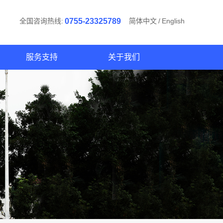
全国咨询热线:
0755-23325789
简体中文
/
English
服务支持
关于我们