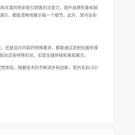
面和丰富的色彩吸引顾客的注意力，提升品牌形象和销
的演示，都能清晰地展示每一个细节。此外，室内全彩
状，还是显示内容的特殊要求，都能通过定制化服务得
地贴合这些特殊形状，实现无缝拼接和美观展示。
觉体验。随着技术的不断进步和创新，室内全彩LED