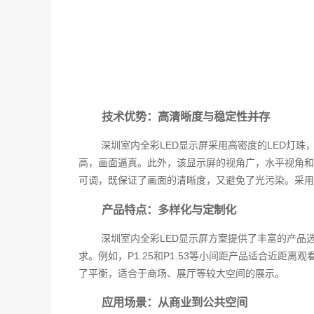
技术优势：高清晰度与稳定性并存
深圳室内全彩LED显示屏采用高密度的LED灯
高，画面逼真。此外，该显示屏的视角广，水平视角和
可调，既保证了画面的清晰度，又避免了光污染。采用
产品特点：多样化与定制化
深圳室内全彩LED显示屏方案提供了丰富的产品选择，
求。例如，P1.25和P1.53等小间距产品适合近距
了平衡，适合于商场、展厅等较大空间的展示。
应用场景：从商业到公共空间