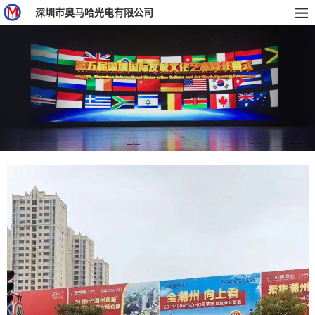
深圳市奥马哈光电有限公司