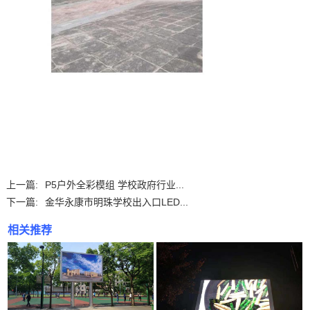
上一篇:
P5户外全彩模组 学校政府行业...
下一篇:
金华永康市明珠学校出入口LED...
相关推荐