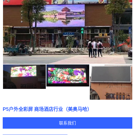
P5户外全彩屏 商场酒店行业（美奥马哈）
联系我们