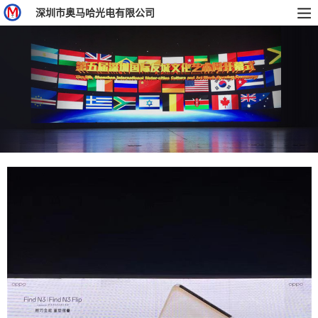
深圳市奥马哈光电有限公司