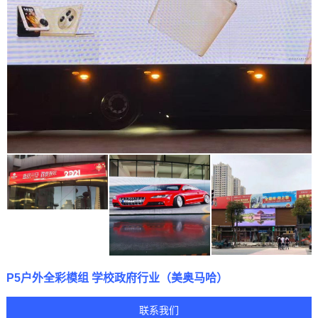
P5户外全彩模组 学校政府行业（美奥马哈）
联系我们