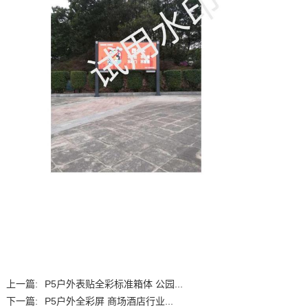
上一篇:
P5户外表贴全彩标准箱体 公园...
下一篇:
P5户外全彩屏 商场酒店行业...