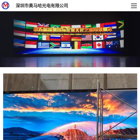
深圳市奥马哈光电有限公司