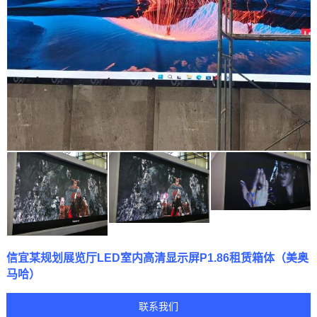
信宜某规划展览厅LED室内高清显示屏P1.86租赁箱体（美奥
马哈）
联系我们