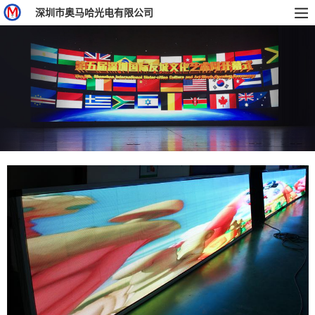
深圳市奥马哈光电有限公司