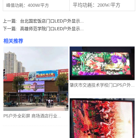
平均功耗：
200W/平方
400W/平方
峰值功耗：
上一篇:
台北国宏饭店门口LED户外显示...
下一篇:
高雄师范学院门口LED户外显示...
相关推荐
肇庆市交通技术学校门口P5户外...
P5户外全彩屏 商场酒店行业...