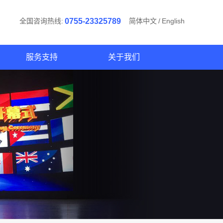
全国咨询热线:
0755-23325789
简体中文
/
English
服务支持
关于我们