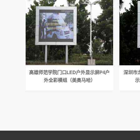
高雄师范学院门口LED户外显示屏P4户
深圳市
外全彩模组（美奥马哈）
示