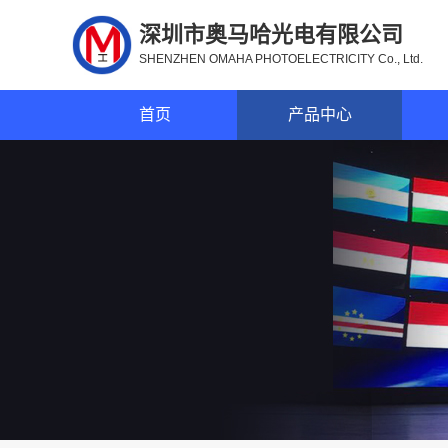
深圳市奥马哈光电有限公司
SHENZHEN OMAHA PHOTOELECTRICITY Co., Ltd.
首页
产品中心