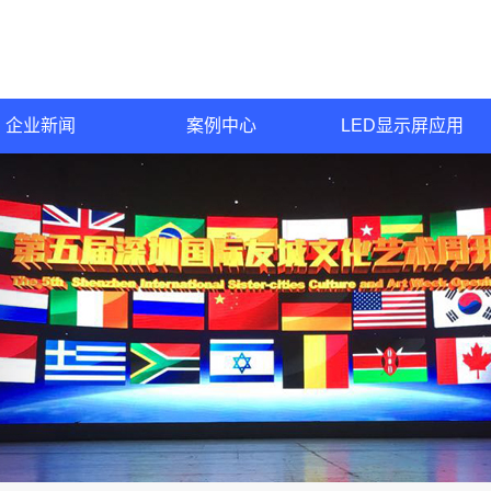
企业新闻
案例中心
LED显示屏应用