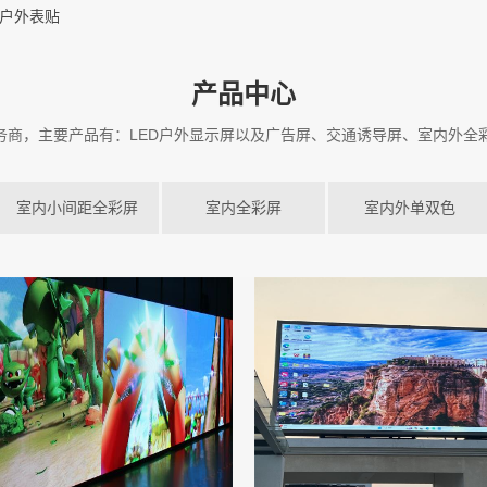
4户外表贴
产品中心
服务商，主要产品有：LED户外显示屏以及广告屏、交通诱导屏、室内外全
室内小间距全彩屏
室内全彩屏
室内外单双色