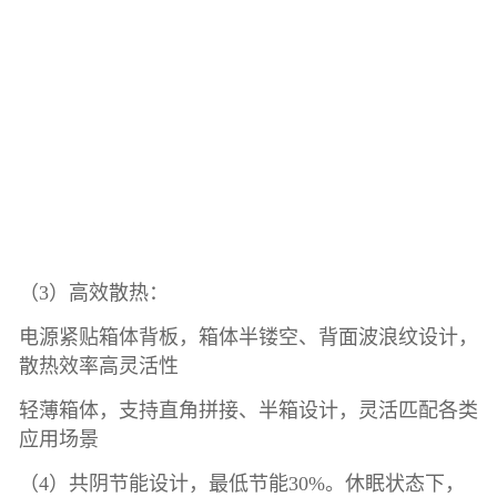
（3）高效散热：
电源紧贴箱体背板，箱体半镂空、背面波浪纹设计，
散热效率高灵活性
轻薄箱体，支持直角拼接、半箱设计，灵活匹配各类
应用场景
（4）共阴节能设计，最低节能30%。休眠状态下，