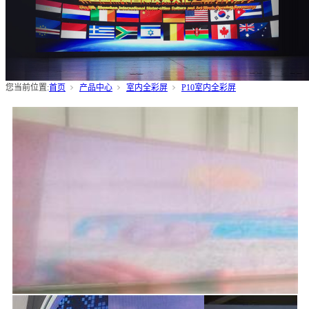
您当前位置:
首页
产品中心
室内全彩屏
P10室内全彩屏