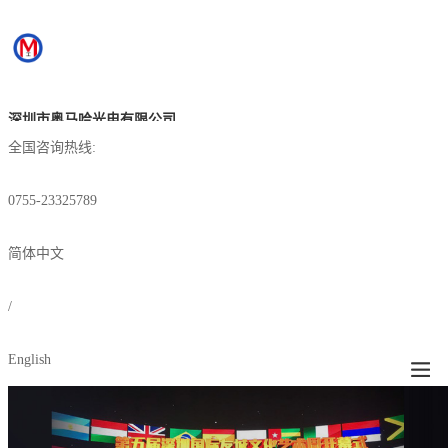
深圳市奥马哈光电有限公司
全国咨询热线:
0755-23325789
简体中文
/
English