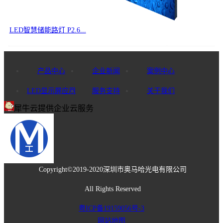
LED智慧储能路灯 P2.6...
产品中心
企业新闻
案例中心
LED显示屏应用
服务支持
关于我们
犀牛云提供企业云服务
Copyright©2019-2020
深圳市奥马哈光电有限公司
All Rights Reserved
粤ICP备19159056号-3
网站地图