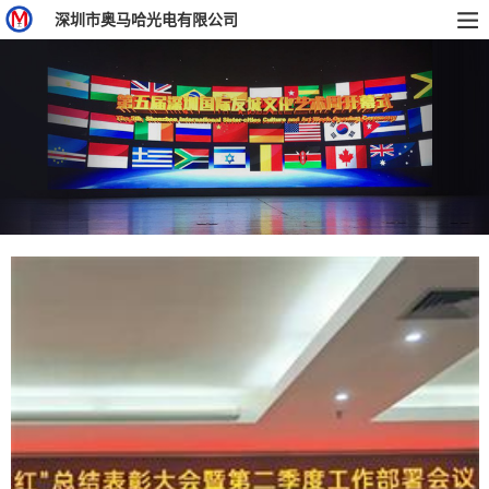
深圳市奥马哈光电有限公司