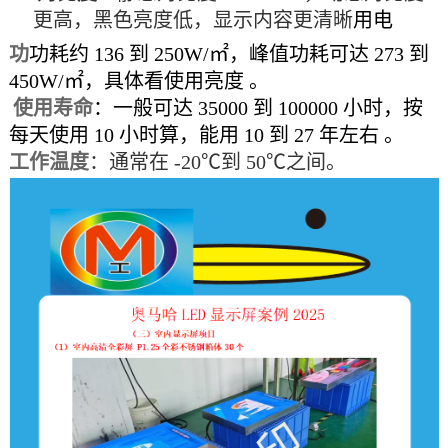
更高，黑色亮度低，显示内容更清晰
用电
功
功耗约 136 到 250W/㎡，峰值功耗可达 273 到
450W/㎡，具体看使用亮度 。
使用寿命
‌：一般可达 35000 到 100000 小时，按
每天使用 10 小时算，能用 10 到 27 年左右 。
工作温度
：通常在
-20℃到 50℃之间。