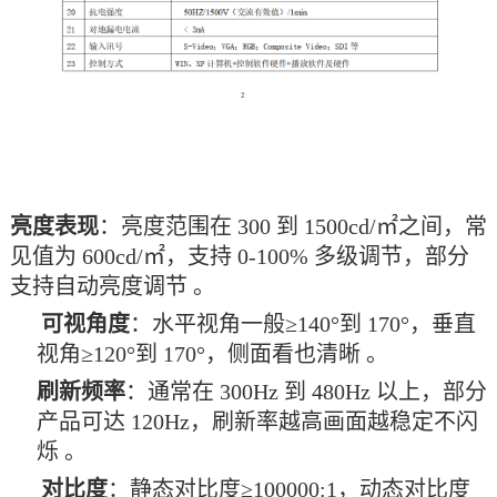
亮度表现
‌：亮度范围在 300 到 1500cd/㎡之间，常
见值为 600cd/㎡，支持 0-100% 多级调节，部分
支持自动亮度调节 。
可视角度
‌：水平视角一般≥140°到 170°，垂直
视角≥120°到 170°，侧面看也清晰 。
刷新频率
‌：通常在 300Hz 到 480Hz 以上，部分
产品可达 120Hz，刷新率越高画面越稳定不闪
烁 。
对比度
‌：静态对比度≥100000:1，动态对比度