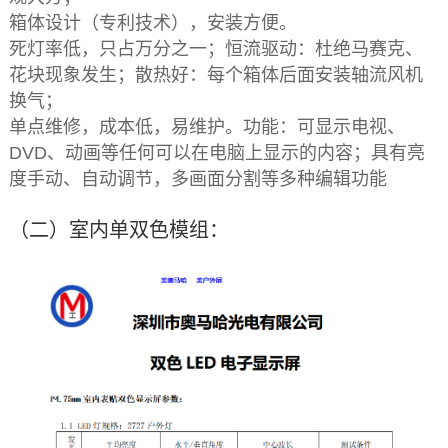
箱体设计（专利技术），安装方便。
死灯率低，只占万分之一；恒流驱动：杜绝马赛克、
花块现象发生；散热好：每个箱体后面安装轴流风机
换气；
单点维修，成本低，易维护。功能：可显示电视、
DVD、动画等任何可以在电脑上显示的内容；具有亮
度手动、自动调节，多画面分割等多种编辑功能
（二）
室内单双色模组：