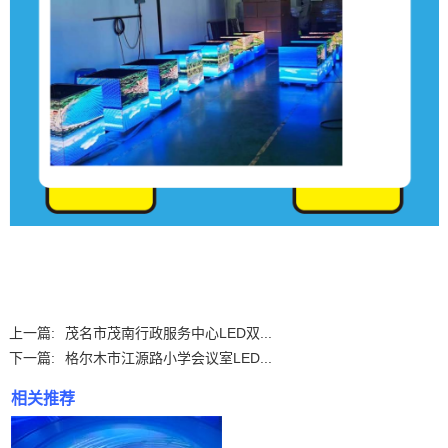
上一篇:
茂名市茂南行政服务中心LED双...
下一篇:
格尔木市江源路小学会议室LED...
相关推荐