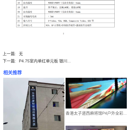
上一篇:
无
下一篇:
P4.75室内单红单元板 银川...
相关推荐
香港太子道西麻将馆P4户外全彩...