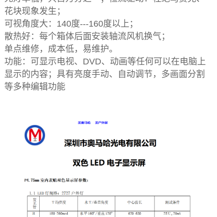
花块现象发生；
可视角度大：140度---160度以上；
散热好：每个箱体后面安装轴流风机换气；
单点维修，成本低，易维护。
功能：可显示电视、DVD、动画等任何可以在电脑上
显示的内容；具有亮度手动、自动调节，多画面分割
等多种编辑功能