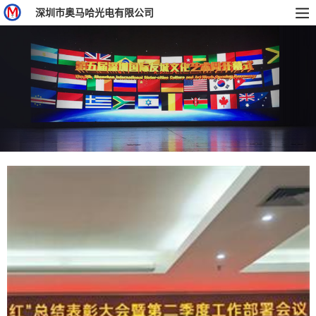
深圳市奥马哈光电有限公司