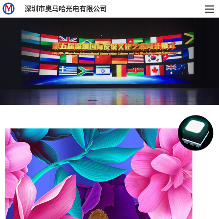
深圳市奥马哈光电有限公司