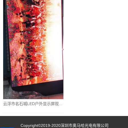
云浮市名石城LED户外显示屏现...
Copyright©2019-2020
深圳市奥马哈光电有限公司