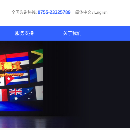
全国咨询热线:
0755-23325789
简体中文
/
English
服务支持
关于我们