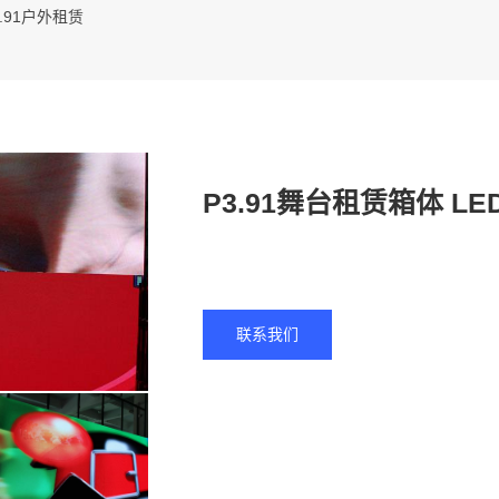
3.91户外租赁
P3.91舞台租赁箱体 
联系我们