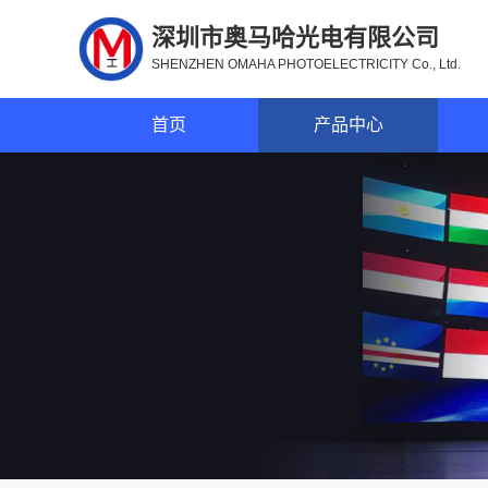
深圳市奥马哈光电有限公司
SHENZHEN OMAHA PHOTOELECTRICITY Co., Ltd.
首页
产品中心