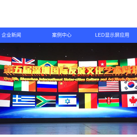
企业新闻
案例中心
LED显示屏应用