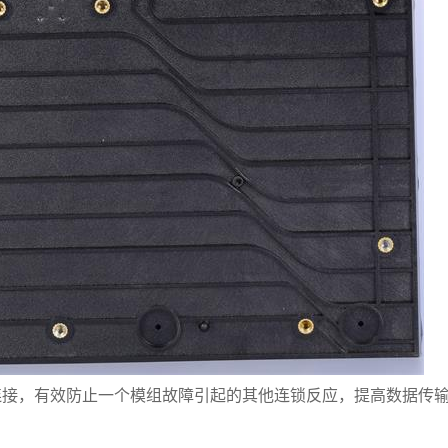
连接，有效防止一个模组故障引起的其他连锁反应，提高数据传