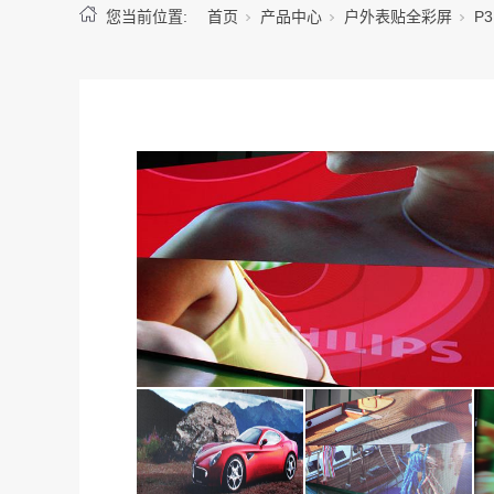
您当前位置:
首页
产品中心
户外表贴全彩屏
P