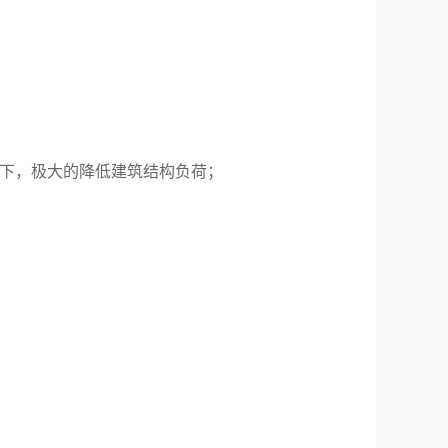
提下，极大的降低建筑结构负荷
；