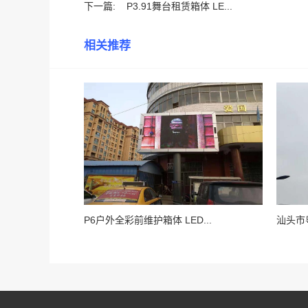
下一篇:
P3.91舞台租赁箱体 LE...
相关推荐
P6户外全彩前维护箱体 LED...
汕头市粤