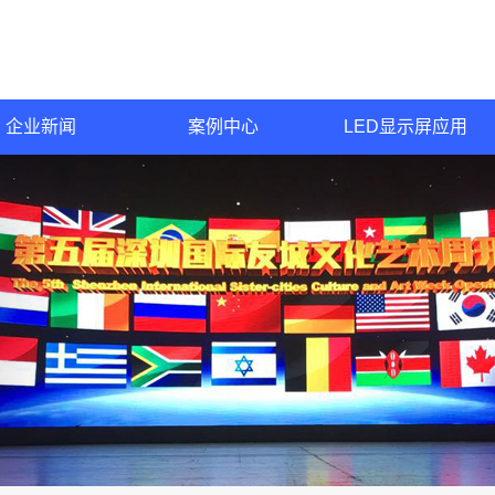
企业新闻
案例中心
LED显示屏应用