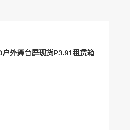
户外舞台屏现货P3.91租赁箱