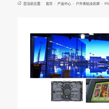
您当前位置:
首页
产品中心
户外表贴全彩屏
P