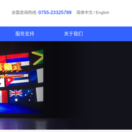
全国咨询热线:
0755-23325789
简体中文
/
English
服务支持
关于我们