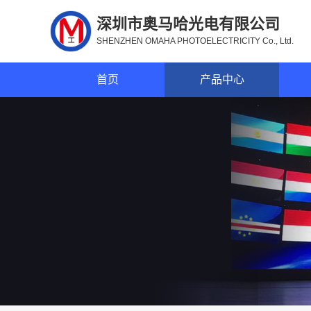
深圳市奥马哈光电有限公司
SHENZHEN OMAHA PHOTOELECTRICITY Co., Ltd.
首页
产品中心