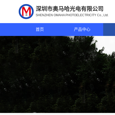
深圳市奥马哈光电有限公司
SHENZHEN OMAHA PHOTOELECTRICITY Co., Ltd.
首页
产品中心