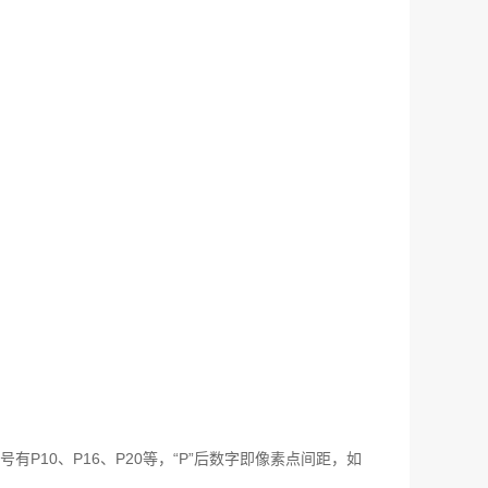
10、P16、P20等，“P”后数字即像素点间距，如