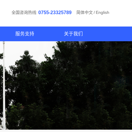
全国咨询热线:
0755-23325789
简体中文
/
English
服务支持
关于我们