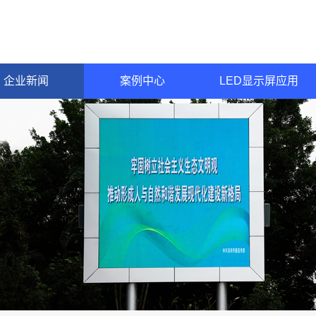
企业新闻
案例中心
LED显示屏应用