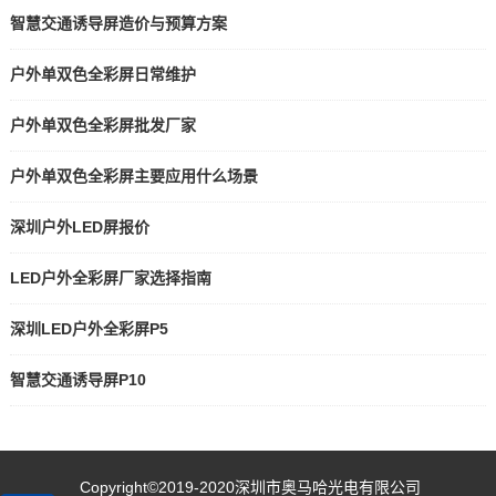
智慧交通诱导屏造价与预算方案
户外单双色全彩屏日常维护
户外单双色全彩屏批发厂家
户外单双色全彩屏主要应用什么场景
深圳户外LED屏报价
LED户外全彩屏厂家选择指南
深圳LED户外全彩屏P5
智慧交通诱导屏P10
Copyright©2019-2020
深圳市奥马哈光电有限公司