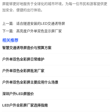
屏能够更好地服务于全球化的城市环境，为每一位市民和游客提供更
加安全、便捷的出行体验。
上一篇:
适合隧道安装的LED交通诱导屏
下一篇:
高亮度户外单双色显示屏厂家
相关推荐
智慧交通诱导屏造价与预算方案
户外单双色全彩屏日常维护
户外单双色全彩屏批发厂家
户外单双色全彩屏主要应用什么场景
深圳户外LED屏报价
LED户外全彩屏厂家选择指南