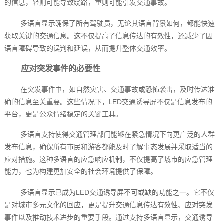
的信息，轻则可能导致绕路，重则可能引发交通事故。
多语言显示确保了所有驾驶员，无论其语言背景如何，都能快速
获取关键的交通信息。这不仅提高了信息传达的有效性，还减少了因
语言障碍导致的误判和延误，从而提升整体交通效率。
应对突发事件的必要性
在突发事件中，如自然灾害、交通事故或恐怖袭击，及时传达准
确的信息至关重要。这些情况下，LED交通诱导屏不仅是信息发布的
平台，更是公众情绪稳定的关键工具。
多语言支持使得交通管理部门能够在紧急情况下向更广泛的人群
发布信息，确保所有市民和游客都能及时了解事态发展并采取适当的
应对措施。这种多语言的应急响应机制，不仅提高了城市的应急管理
能力，也为构建更加安全的社会环境提供了保障。
多语言显示已成为LED交通诱导屏不可或缺的功能之一。它不仅
是对城市多元文化的回应，更是提升交通信息传达有效性、应对突发
事件以及推动技术进步的重要手段。通过支持多语言显示，交通诱导