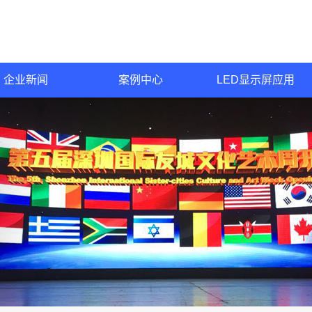
企业新闻
案例中心
LED显示屏应用