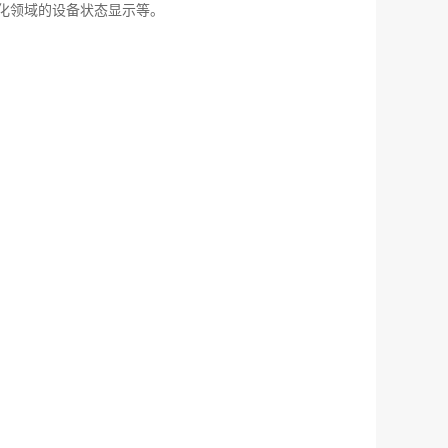
化领域的设备状态显示等。