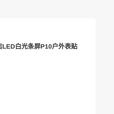
LED白光条屏P10户外表贴