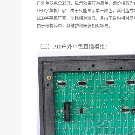
户外单双色全彩屏：显示效果较为简单，但价格较为
LED字幕机厂家：由于只能显示单一颜色，其制造
LED字幕机厂家：功耗相对较低，且由于结构相对简
由于结构简单，其维护和安装相对容易。
（二）P10户外单色直插模组：