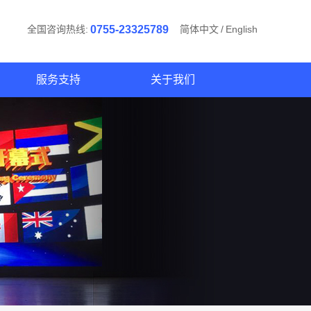
全国咨询热线:
0755-23325789
简体中文
/
English
服务支持
关于我们