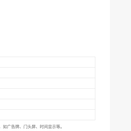
，如广告牌、门头屏、时间显示等。