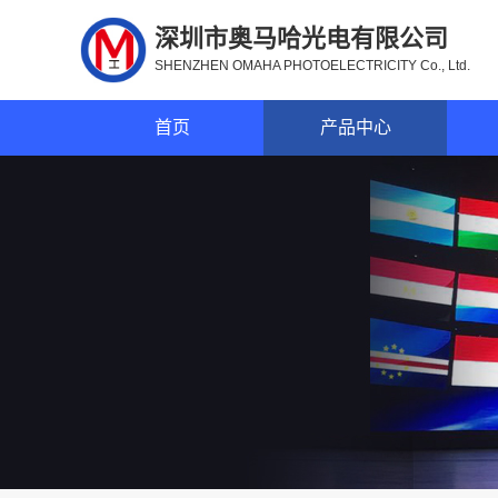
深圳市奥马哈光电有限公司
SHENZHEN OMAHA PHOTOELECTRICITY Co., Ltd.
首页
产品中心