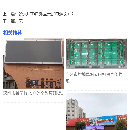
上一篇:
遵义LED户外显示屏电源之间2...
下一篇:
无
相关推荐
广州市增城荔城公园扫黑宣传栏
现...
深圳市某学校P5户外全彩屏现货...