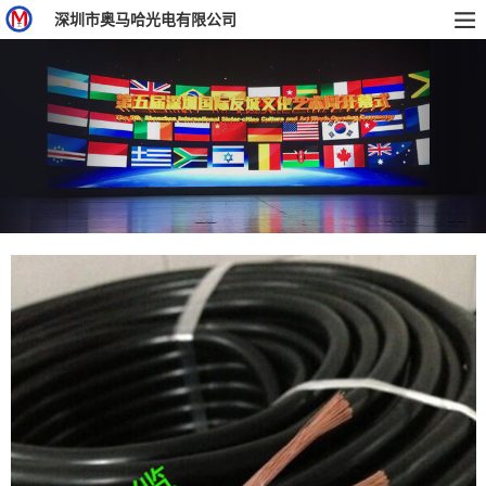
深圳市奥马哈光电有限公司