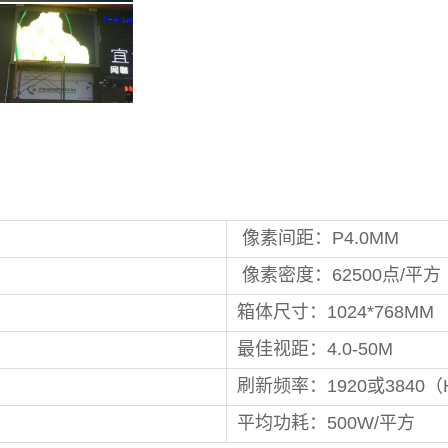
像素间距：P4.0MM
像素密度：62500点/平方
箱体尺寸：1024*768MM
最佳视距：4.0-50M
刷新频率：1920或3840（
平均功耗：500W/平方