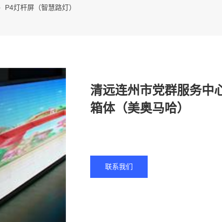
P4灯杆屏（智慧路灯）
清远连州市党群服务中心
箱体（美奥马哈）
联系我们