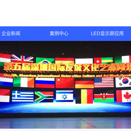
企业新闻
案例中心
LED显示屏应用