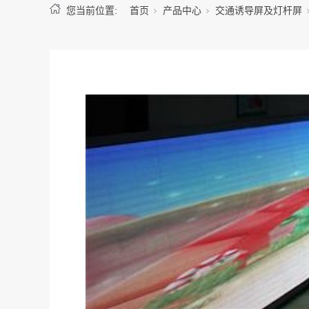
您当前位置:
首页
产品中心
交通诱导屏及灯杆屏