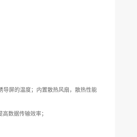
诱导屏的温度；内置散热风扇，散热性能
提高数据传输效率；