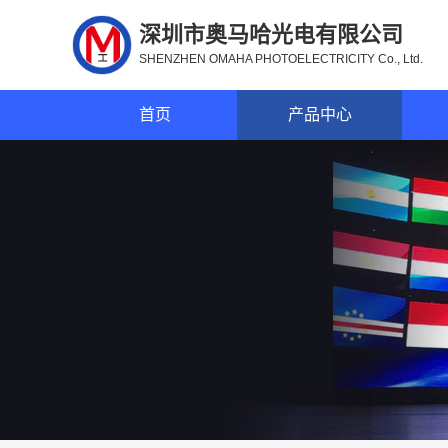
深圳市奥马哈光电有限公司
SHENZHEN OMAHA PHOTOELECTRICITY Co., Ltd.
首页
产品中心