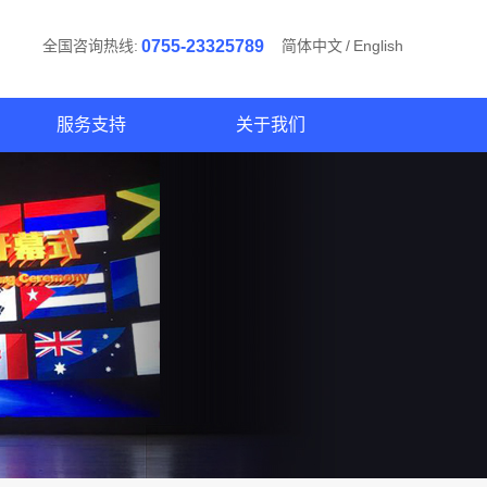
全国咨询热线:
0755-23325789
简体中文
/
English
服务支持
关于我们