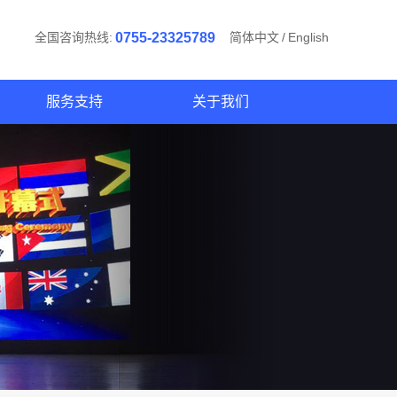
全国咨询热线:
0755-23325789
简体中文
/
English
服务支持
关于我们