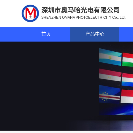
深圳市奥马哈光电有限公司
SHENZHEN OMAHA PHOTOELECTRICITY Co., Ltd.
首页
产品中心