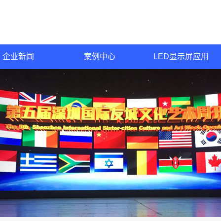
企业新闻
案例中心
LED显示屏应用